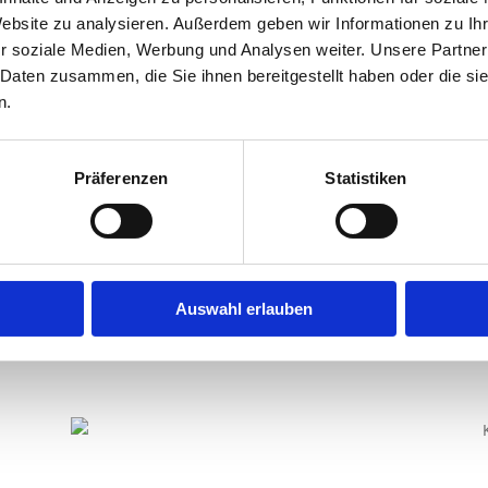
Website zu analysieren. Außerdem geben wir Informationen zu I
r soziale Medien, Werbung und Analysen weiter. Unsere Partner
 Daten zusammen, die Sie ihnen bereitgestellt haben oder die s
n.
Präferenzen
Statistiken
Auswahl erlauben