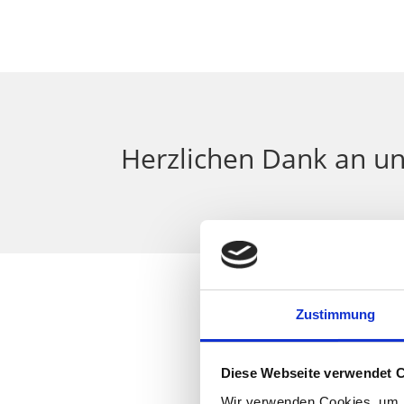
Herzlichen Dank an u
Zustimmung
Diese Webseite verwendet 
Wir verwenden Cookies, um I