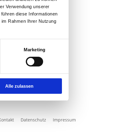
hrer Verwendung unserer
 führen diese Informationen
ie im Rahmen Ihrer Nutzung
Marketing
Alle zulassen
Kontakt
Datenschutz
Impressum