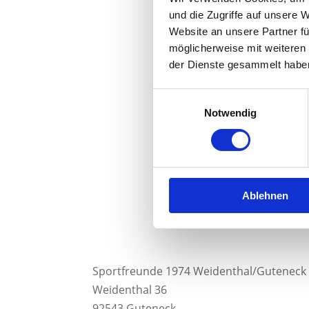
und die Zugriffe auf unsere 
Website an unsere Partner fü
möglicherweise mit weiteren
der Dienste gesammelt habe
Einwilligungsauswahl
Notwendig
Ablehnen
Sportfreunde 1974 Weidenthal/Guteneck
Weidenthal 36
92543 Guteneck